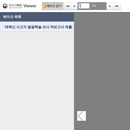
/
41
북마크 목록
태백산 사고지 발굴학술 조사 약보고서 제출