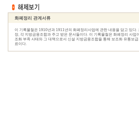
화폐정리 관계서류
이 기록물철은 1910년과 1911년의 화폐정리사업에 관한 내용을 담고 있다.
장, 각 지방금융조합과 주고 받은 문서들이다. 이 기록물철은 화폐정리 사업이 
조화 부족 사태와 그 대책으로서 신설 지방금융조합을 통해 보조화 유통보급기
료이다.