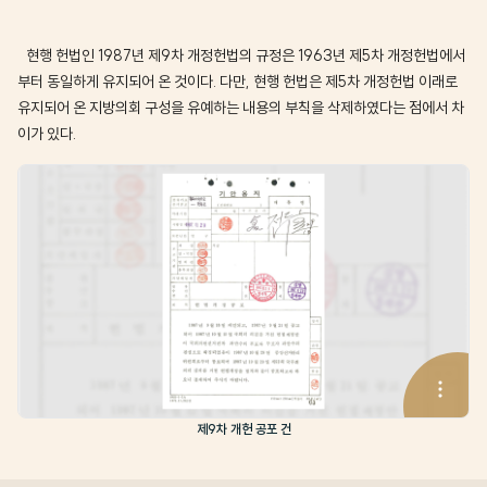
현행 헌법인 1987년 제9차 개정헌법의 규정은 1963년 제5차 개정헌법에서
부터 동일하게 유지되어 온 것이다. 다만, 현행 헌법은 제5차 개정헌법 이래로
유지되어 온 지방의회 구성을 유예하는 내용의 부칙을 삭제하였다는 점에서 차
이가 있다.
제9차 개헌 공포 건