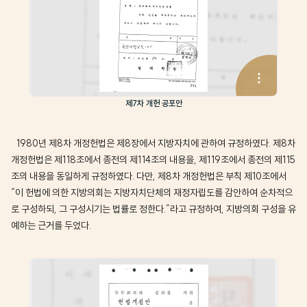
제7차 개헌 공포안
1980년 제8차 개정헌법은 제8장에서 지방자치에 관하여 규정하였다. 제8차
개정헌법은 제118조에서 종전의 제114조의 내용을, 제119조에서 종전의 제115
조의 내용을 동일하게 규정하였다. 다만, 제8차 개정헌법은 부칙 제10조에서
“이 헌법에 의한 지방의회는 지방자치단체의 재정자립도를 감안하여 순차적으
로 구성하되, 그 구성시기는 법률로 정한다.”라고 규정하여, 지방의회 구성을 유
예하는 근거를 두었다.