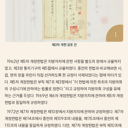
제3차 개헌 공포 건
1962년 제5차 개정헌법은 지방자치에 관한 사항을 별도의 장에서 규율하지
않고, 제3장 통치기구의 제5절에서 규율하였다. 종전의 헌법과 비교해보면 시,
읍, 면의 장을 주민이 직접 선거하도록 한 규정이 삭제되었다는 점에 차이가 있
다. 제5차 개정헌법은 부칙 제7조 제3항에서 “이 헌법에 의한 최초의 지방의회
의 구성시기에 관하여는 법률로 정한다.”라고 규정하여 지방의회 구성을 유예
하는 근거를 두었다. 1969년 제6차 개정헌법은 지방자치에 관하여 제5차 개정
헌법과 동일하게 규정하였다.
1972년 제7차 개정헌법은 제10장에서 지방자치에 관하여 규정하였다. 제7차
개정헌법은 제114조에서 종전의 제109조의 내용을, 제115조에서 종전의 제
110조의 내용을 동일하게 규정하였다. 다만, 제7차 개정헌법은 부칙 제10조에