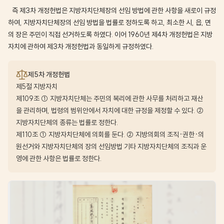
즉 제3차 개정헌법은 지방자치단체장의 선임 방법에 관한 사항을 새로이 규정
하여, 지방자치단체장의 선임 방법을 법률로 정하도록 하고, 최소한 시, 읍, 면
의 장은 주민이 직접 선거하도록 하였다. 이어 1960년 제4차 개정헌법은 지방
자치에 관하여 제3차 개정헌법과 동일하게 규정하였다.
제5차 개정헌법
제5절 지방자치
제109조 ① 지방자치단체는 주민의 복리에 관한 사무를 처리하고 재산
을 관리하며, 법령의 범위안에서 자치에 대한 규정을 제정할 수 있다. ②
지방자치단체의 종류는 법률로 정한다.
제110조 ① 지방자치단체에 의회를 둔다. ② 지방의회의 조직·권한·의
원선거와 지방자치단체의 장의 선임방법 기타 지방자치단체의 조직과 운
영에 관한 사항은 법률로 정한다.