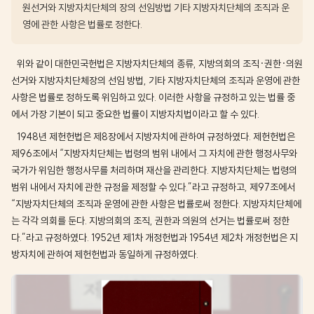
원선거와 지방자치단체의 장의 선임방법 기타 지방자치단체의 조직과 운
영에 관한 사항은 법률로 정한다.
위와 같이 대한민국헌법은 지방자치단체의 종류, 지방의회의 조직·권한·의원
선거와 지방자치단체장의 선임 방법, 기타 지방자치단체의 조직과 운영에 관한
사항은 법률로 정하도록 위임하고 있다. 이러한 사항을 규정하고 있는 법률 중
에서 가장 기본이 되고 중요한 법률이 지방자치법이라고 할 수 있다.
1948년 제헌헌법은 제8장에서 지방자치에 관하여 규정하였다. 제헌헌법은
제96조에서 “지방자치단체는 법령의 범위 내에서 그 자치에 관한 행정사무와
국가가 위임한 행정사무를 처리하며 재산을 관리한다. 지방자치단체는 법령의
범위 내에서 자치에 관한 규정을 제정할 수 있다.”라고 규정하고, 제97조에서
“지방자치단체의 조직과 운영에 관한 사항은 법률로써 정한다. 지방자치단체에
는 각각 의회를 둔다. 지방의회의 조직, 권한과 의원의 선거는 법률로써 정한
다.”라고 규정하였다. 1952년 제1차 개정헌법과 1954년 제2차 개정헌법은 지
방자치에 관하여 제헌헌법과 동일하게 규정하였다.