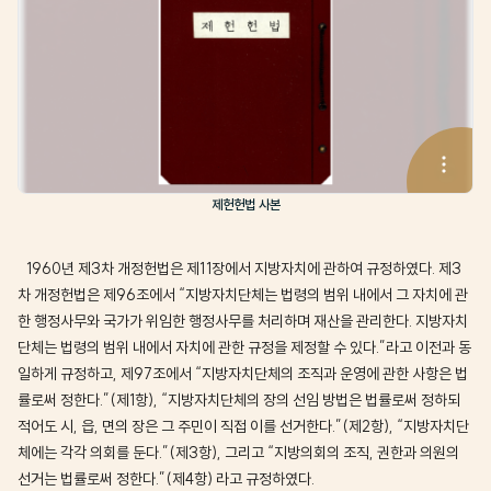
제헌헌법 사본
1960년 제3차 개정헌법은 제11장에서 지방자치에 관하여 규정하였다. 제3
차 개정헌법은 제96조에서 “지방자치단체는 법령의 범위 내에서 그 자치에 관
한 행정사무와 국가가 위임한 행정사무를 처리하며 재산을 관리한다. 지방자치
단체는 법령의 범위 내에서 자치에 관한 규정을 제정할 수 있다.”라고 이전과 동
일하게 규정하고, 제97조에서 “지방자치단체의 조직과 운영에 관한 사항은 법
률로써 정한다.”(제1항), “지방자치단체의 장의 선임 방법은 법률로써 정하되
적어도 시, 읍, 면의 장은 그 주민이 직접 이를 선거한다.”(제2항), “지방자치단
체에는 각각 의회를 둔다.”(제3항), 그리고 “지방의회의 조직, 권한과 의원의
선거는 법률로써 정한다.”(제4항) 라고 규정하였다.