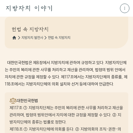
지방자치 발전사
헌법 속 지방자치
대한민국헌법은 제8장에서 지방자치에 관하여 규정하고 있다. 지방자치단체
는 주민의 복리에 관한 사무를 처리하고 재산을 관리하며, 법령의 범위 안에서
자치에 관한 규정을 제정할 수 있다. 제117조에서는 지방자치단체의 종류를, 제
118조에서는 지방자치단체의 의회 설치와 선거 등에 대하여 언급한다.
대한민국헌법
제117조 ① 지방자치단체는 주민의 복리에 관한 사무를 처리하고 재산을
관리하며, 법령의 범위안에서 자치에 대한 규정을 제정할 수 있다. ② 지
방자치단체의 종류는 법률로 정한다.
제118조 ① 지방자치단체에 의회를 둔다. ② 지방의회의 조직·권한·의