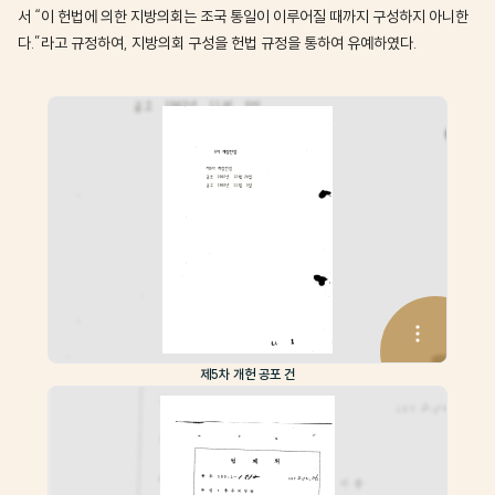
서 “이 헌법에 의한 지방의회는 조국 통일이 이루어질 때까지 구성하지 아니한
다.”라고 규정하여, 지방의회 구성을 헌법 규정을 통하여 유예하였다.
제5차 개헌 공포 건