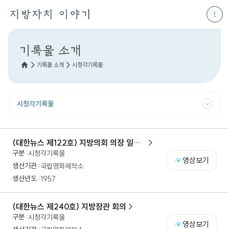
기록물 소개
시청각기록물
시청각기록물
(대한뉴스 제122호) 지방의회 의장 일행
시청각기록물
일선 시찰
영상보기
국립영화제작소
1957
(대한뉴스 제240호) 지방장관 회의
시청각기록물
영상보기