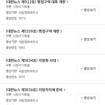
(대한뉴스 제922호) 행정구역 대폭 개편
시청각기록물
영상보기
국립영화제작소
1973
(대한뉴스 제1339호) 행정구역 개편
시청각기록물
영상보기
국립영화제작소
1981
(대한뉴스 제1834호) 지방화 시대
시청각기록물
영상보기
국립영화제작소
1991
(대한뉴스 제1836호) 지방자치제 준비
시청각기록물
영상보기
국립영화제작소