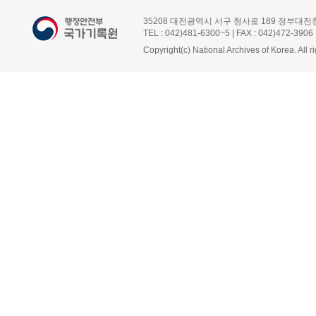
35208 대전광역시 서구 청사로 189 정부대전
TEL : 042)481-6300~5 | FAX : 042)472-3906
Copyright(c) National Archives of Korea. All r