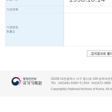
기관연혁
기관변천
흐름도
35208 대전광역시 서구 청사로 189 정부대전
TEL : 042)481-6300~5 | FAX : 042)472-3906
Copyright(c) National Archives of Korea. All r