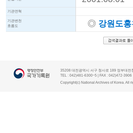
기관연혁
기관변천
◎
강원도홍
흐름도
35208 대전광역시 서구 청사로 189 정부대전
TEL : 042)481-6300~5 | FAX : 042)472-3906
Copyright(c) National Archives of Korea. All r