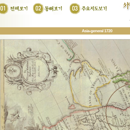
Asia-general 1720