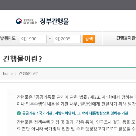
간행물이란
발행연도
~
간행물이란?
home
간행물이란?
간행물은 「공공기록물 관리에 관한 법률」 제3조 제1항에서 정하는
이나 업무수행의 내용을 기관 내부, 일반인에게 전달하기 위해 발
공공기관 : 국가기관, 지방자치단체, 그 밖에 대통령령으로 정하는 기관
간행물은 정책수행 과정 및 결과, 각종 통계, 연구조사 결과 등을 
료 뿐만 아니라 국가정책 입안 및 주요 행정참고자료로도 활용할 수