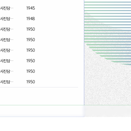
 사진담당
1945
 사진담당
1948
 사진담당
1950
 사진담당
1950
 사진담당
1950
 사진담당
1950
 사진담당
1950
 사진담당
1950