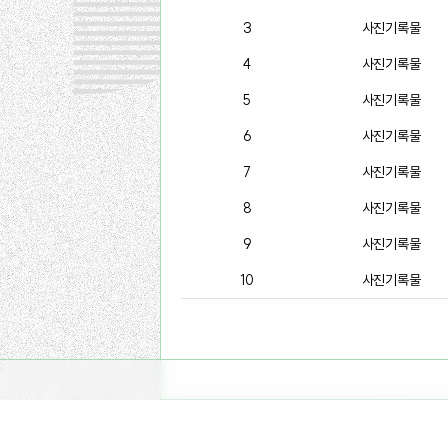
3
사진기록물
4
사진기록물
5
사진기록물
6
사진기록물
7
사진기록물
8
사진기록물
9
사진기록물
10
사진기록물