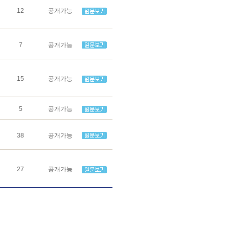
12
공개가능
7
공개가능
15
공개가능
5
공개가능
38
공개가능
27
공개가능