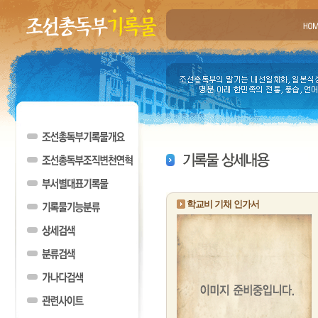
학교비 기채 인가서