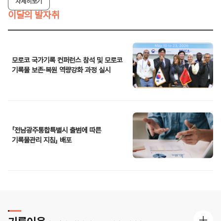
자세히보기
이달의 발자취
모로코 국가기록 컨퍼런스 참석 및 모로코
기록물 보존·복원 역량강화 과정 실시
「전남광주통합특별시 출범에 따른
기록물관리 지침」 배포