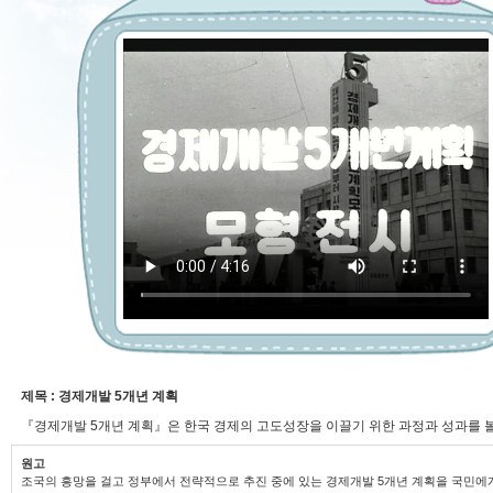
제목 : 경제개발 5개년 계획
『경제개발 5개년 계획』은 한국 경제의 고도성장을 이끌기 위한 과정과 성과를 볼
원고
조국의 흥망을 걸고 정부에서 전략적으로 추진 중에 있는 경제개발 5개년 계획을 국민에게