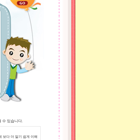
 수 있습니다.
 보다 더 알기 쉽게 이해