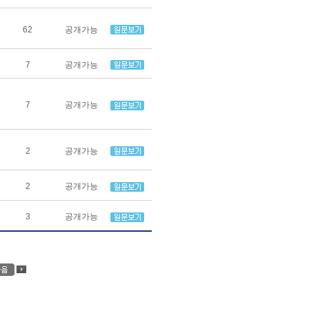
62
공개가능
7
공개가능
7
공개가능
2
공개가능
2
공개가능
3
공개가능