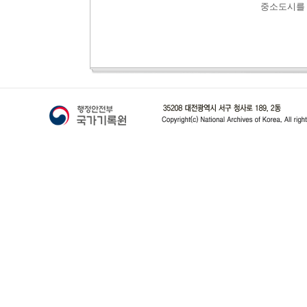
중소도시를 