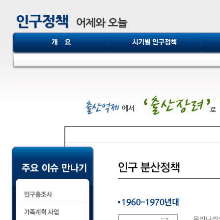
우리나라의