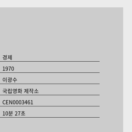
경제
1970
이광수
국립영화 제작소
CEN0003461
10분 27초