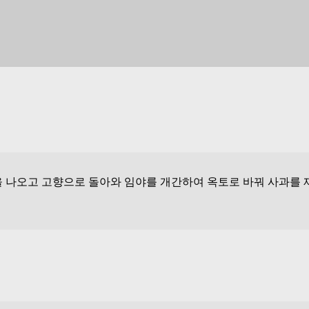
 나오고 고향으로 돌아와 임야를 개간하여 옥토로 바꿔 사과를 