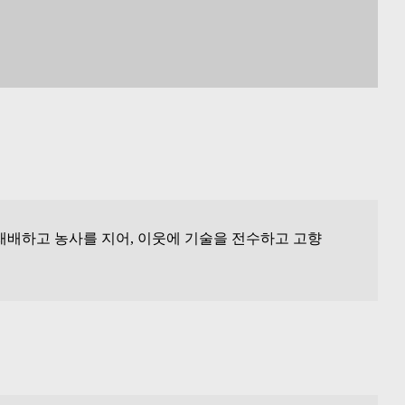
재배하고 농사를 지어, 이웃에 기술을 전수하고 고향