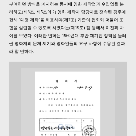
부여하던 방식을 폐지하는 동시에 영화 제작업과 수입업을 분
리하고(제3조, 제5조의 2) 영화 제작자 담당자로 전속된 경우에
한해 ‘대명 제작’을 허용하며(제7조) 기존의 협회와 더불어 조
합을 설립할 수 있도록 하였다는(제19조) 점 등에서 이전과 차
이를 보였다. 이러한 변화는 1960년대 후반 제기된 정책을 둘러
싼 영화계의 문제 제기와 영화인들의 요구 사항이 수용된 결과
라 할 만하다.