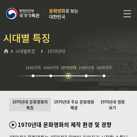
시대별 특징
시대별특징
1970년대
1950년대
1960년대
1970년대
1980년대
1990년대
1970년대 문화영화의
1970년대 주요 문화영화
1970년대 영화
특징
해설
보기
1970년대 문화영화의 제작 환경 및 경향