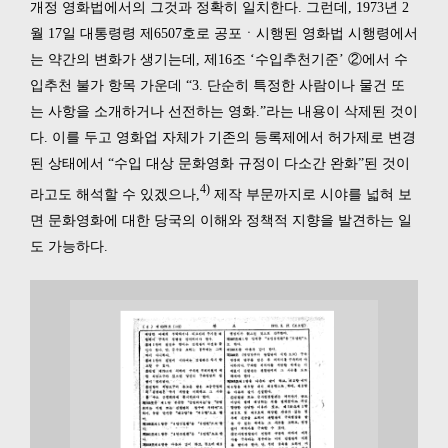
개정 영화법에서의 그것과 정확히 일치한다. 그런데, 1973년 2
월 17일 대통령령 제6507호로 공포ㆍ시행된 영화법 시행령에서
는 약간의 변화가 생기는데, 제16조 ‘수입추천기준’ ②에서 수
입추천 불가 항목 가운데 “3. 단순히 특정한 사람이나 물건 또
는 사항을 소개하거나 선전하는 영화.”라는 내용이 삭제된 것이
다. 이를 두고 영화업 자체가 기존의 등록제에서 허가제로 변경
된 상태에서 “수입 대상 문화영화 규정이 다소간 완화”된 것이
4)
라고도 해석할 수 있겠으나,
제작 부문까지로 시야를 넓혀 보
면 문화영화에 대한 당국의 이해와 정책적 지향을 발견하는 일
도 가능하다.