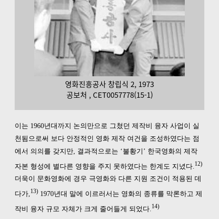
영화진흥공사 창립식 2, 1973
공보처 , CET0057778(15-1)
이는 1960년대까지 논의만으로 그쳤던 제작비 융자 사업이 실
천됨으로써 보다 안정적인 영화 제작 여건을 조성하였다는 점
에서 의의를 갖지만, 결과적으로는 ‘불황기’ 한국영화의 제작
12)
자본 형성에 별다른 영향을 주지 못하였다는 한계도 지녔다.
더욱이 문화영화에 경우 극영화와 다른 지원 조건이 적용된 데
13)
다가,
1970년대 말에 이르러서는 영화의 종류를 막론하고 제
14)
작비 융자 규모 자체가 크게 줄어들게 되었다.