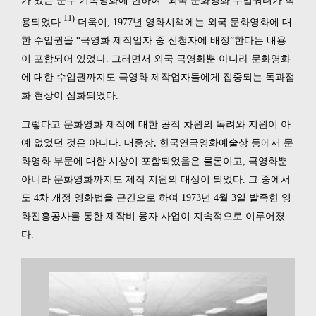
가 있는 순수 기록영화에 한하여” 외국 문화영화 수입쿼터가 적
11)
용되었다.
더욱이, 1977년 영화시책에는 외국 문화영화에 대
한 수입권을 “극영화 제작업자 중 신청자에 배정”한다는 내용
이 포함되어 있었다. 그러면서 외국 극영화뿐 아니라 문화영화
에 대한 수입권까지도 극영화 제작업자들에게 집중되는 독과점
화 현상이 심화되었다.
그렇다고 문화영화 제작에 대한 공적 차원의 독려와 지원이 아
예 없었던 것은 아니다. 대종상, 한국연극영화예술상 등에서 문
화영화 부문에 대한 시상이 포함되었음은 물론이고, 극영화뿐
아니라 문화영화까지도 제작 지원의 대상이 되었다. 그 중에서
도 4차 개정 영화법을 근간으로 하여 1973년 4월 3일 발족한 영
화진흥공사를 통한 제작비 융자 사업이 지속적으로 이루어졌
다.