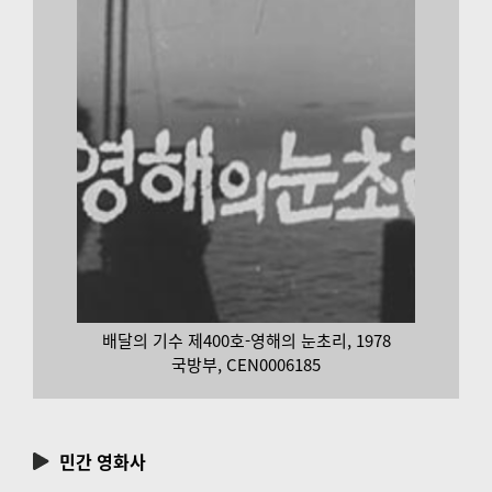
배달의 기수 제400호-영해의 눈초리, 1978
국방부, CEN0006185
민간 영화사