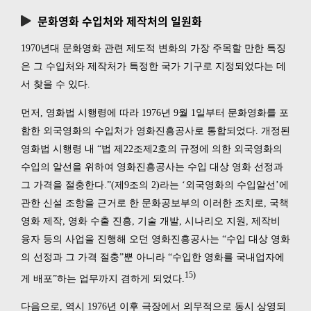
문화영화 수입처와 제작처의 일원화
1970년대 문화영화 관련 제도적 변화의 가장 주목할 만한 특징
은 그 수입처와 제작처가 특정한 국가 기구로 지정되었다는 데
서 찾을 수 있다.
먼저, 영화법 시행령에 따라 1976년 9월 1일부터 문화영화를 포
함한 외국영화의 수입처가 영화진흥공사로 통합되었다. 개정된
영화법 시행령 내 “법 제22조제2호의 규정에 의한 외국영화의
수입의 알선을 위하여 영화진흥공사는 수입 대상 영화 선정과
그 가격을 절충한다.”(제9조의 2)라는 ‘외국영화의 수입알선’에
관한 신설 조항을 근거로 한 문화공보부의 이러한 조치로, 국책
영화 제작, 영화 수출 진흥, 기술 개발, 시나리오 지원, 제작비
융자 등의 사업을 진행해 오던 영화진흥공사는 “수입 대상 영화
의 선정과 그 가격 절충”뿐 아니라 “수입한 영화를 국내업자에
15)
게 배포”하는 업무까지 겸하게 되었다.
다음으로, 역시 1976년 이후 극장에서 의무적으로 동시 상영되