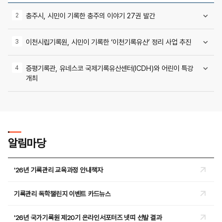
충주시, 시민이 기록한 충주의 이야기 27권 발간
이천시립기록원, 시민이 기록한 ‘이천기록유산’ 정리 사업 추진
증평기록관, 유네스코 국제기록유산센터(ICDH)와 어린이 특강
개최
알림마당
'26년 기록관리 교육과정 안내책자
기록관리 독학챌린지 이벤트 카드뉴스
'26년 국가기록원 제20기 온라인서포터즈 넷띠 선발 결과