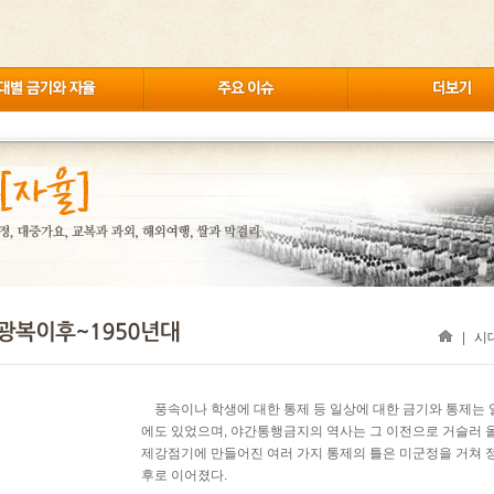
|
시
풍속이나 학생에 대한 통제 등 일상에 대한 금기와 통제는
에도 있었으며, 야간통행금지의 역사는 그 이전으로 거슬러 올
제강점기에 만들어진 여러 가지 통제의 틀은 미군정을 거쳐 
후로 이어졌다.