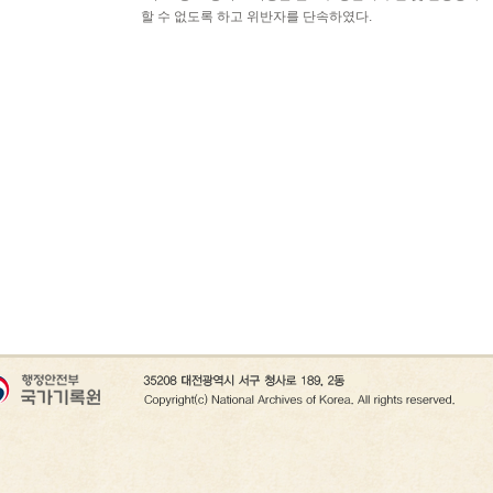
할 수 없도록 하고 위반자를 단속하였다.