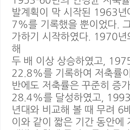
1953-60년의 연평균 저축
발계획이 막 시작된 1963년
7%를 기록했을 뿐이었다. 
가하기 시작하였다. 1970년
해
두 배 이상 상승하였고, 197
22.8%를 기록하여 저축률이
반에도 저축률은 꾸준히 증가
28.4%를 달성하였고, 199
년대와 비교해 볼 때 무려 6
이와 같이 짧은 기간 동안에