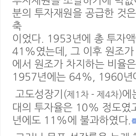
투자재원을 조달하기에 턱없
분의 투자재원을 공급한 것은
축
이었다.
1953년에 총 투자
41%였는데, 그 이후 원조
에서 원조가 차지하는 비율은 
1957년에는 64%, 1960
고도성장기(
)에
제1차 - 제4차
대의 투자율은 10% 정도였고
년에도 11%에 불과하였다.
(1