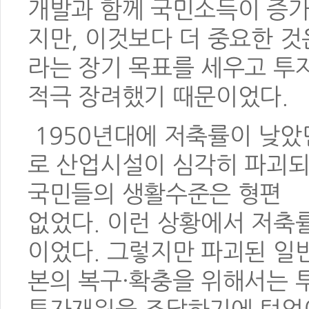
개발과 함께 국민소득이 증가
지만, 이것보다 더 중요한 
라는 장기 목표를 세우고 투
적극 장려했기 때문이었다.
1950년대에 저축률이 낮았
로 산업시설이 심각히 파괴되
국민들의 생활수준은 형편
없었다. 이런 상황에서 저축
이었다. 그렇지만 파괴된 일
본의 복구·확충을 위해서는 