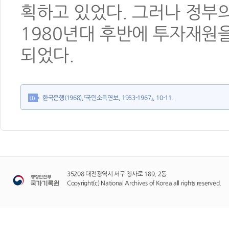
획하고 있었다. 그러나 정부
1980년대 후반에 투자재원을
되었다.
한국은행(1968),『국민소득연보, 1953-1967』, 10-11.
(1)
35208 대전광역시 서구 청사로 189, 2동
Copyright(c) National Archives of Korea all rights reserved.