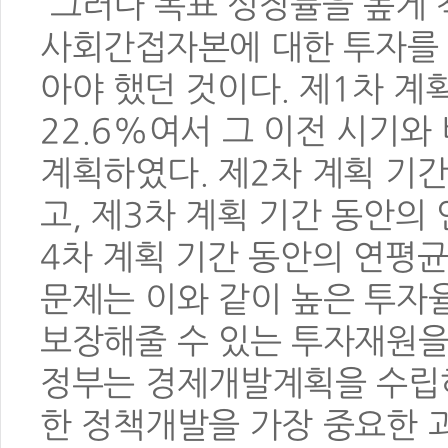
그러나 목표 성장률을 높게
사회간접자본에 대한 투자를 
아야 했던 것이다.
제1차 계
22.6%여서 그 이전 시기와
계획하였다. 제2차 계획 기
고, 제3차 계획 기간 동안의
4차 계획 기간 동안의 연평균
문제는 이와 같이 높은 투자
보장해줄 수 있는 투자재원을
정부는 경제개발계획을 수립하
한 정책개발을 가장 중요한 