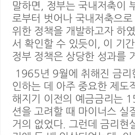
말하면, 정부는 국내저축이 
로부터 벗어나 국내저축으로
위한 정책을 개발하고자 하였
서 확인할 수 있듯이, 이 기
정부 정책은 상당한 성과를 거
1965년 9월에 취해진 금
인하는 데 아주 중요한 제도적
해지기 이전의 예금금리는 1
션을 고려할 때 마이너스 실
거의 없었다. 그런데 금리현