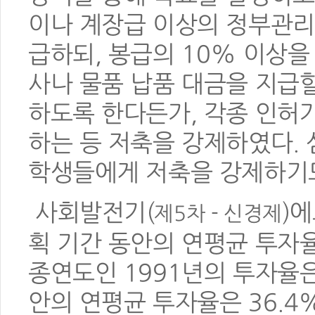
이나 계장급 이상의 정부관리
급하되, 봉급의 10% 이상을
사나 물품 납품 대금을 지급
하도록 한다든가, 각종 인허
하는 등 저축을 강제하였다.
학생들에게 저축을 강제하기도
사회발전기(
)
제5차 - 신경제
획 기간 동안의 연평균 투자율
종연도인 1991년의 투자율은
안의 연평균 투자율은 36.4