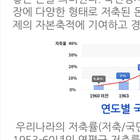
장에 다양한 형태로 저축된 
제의 자본축적에 기여하고 
연도별 
우리나라의 저축률(저축/국