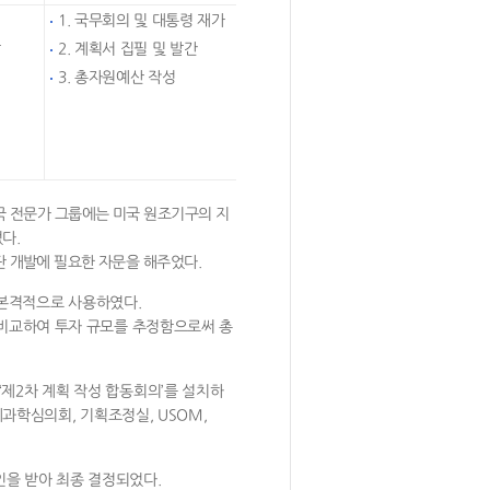
정
1. 국무회의 및 대통령 재가
발
2. 계획서 집필 및 발간
성
3. 총자원예산 작성
국 전문가 그룹에는 미국 원조기구의 지
다.
단 개발에 필요한 자문을 해주었다.
본격적으로 사용하였다.
 비교하여 투자 규모를 추정함으로써 총
제2차 계획 작성 합동회의’를 설치하
제과학심의회, 기획조정실, USOM,
인을 받아 최종 결정되었다.