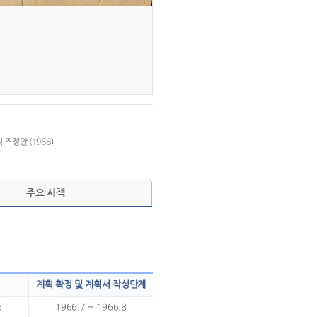
조정안 (1968)
주요 시책
계획 확정 및 계획서 작성단계
6
1966.7 ~ 1966.8