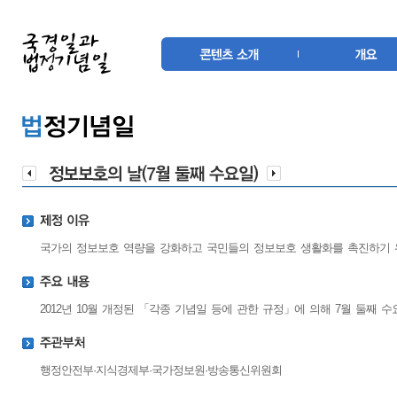
국가의 정보보호 역량을 강화하고 국민들의 정보보호 생활화를 촉진하기 
2012년 10월 개정된 「각종 기념일 등에 관한 규정」에 의해 7월 둘째 수
행정안전부·지식경제부·국가정보원·방송통신위원회