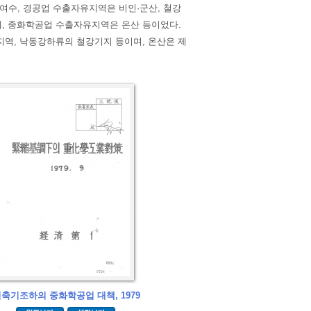
여수, 경공업 수출자유지역은 비인·군산, 철강
제, 중화학공업 수출자유지역은 온산 등이었다.
역, 낙동강하류의 철강기지 등이며, 온산은 제
축기조하의 중화학공업 대책, 1979