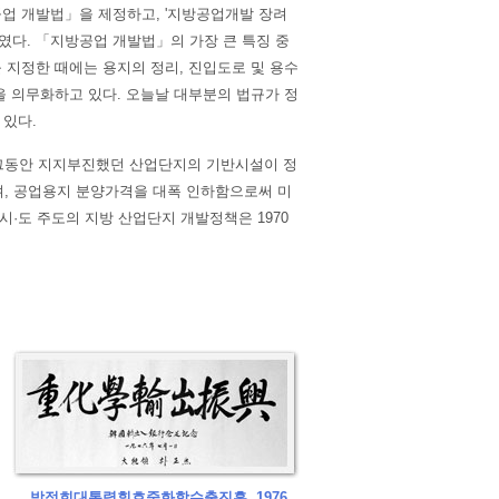
방공업 개발법」을 제정하고, '지방공업개발 장려
였다. 「지방공업 개발법」의 가장 큰 특징 중
 지정한 때에는 용지의 정리, 진입도로 및 용수
을 의무화하고 있다. 오늘날 대부분의 법규가 정
 있다.
그동안 지지부진했던 산업단지의 기반시설이 정
며, 공업용지 분양가격을 대폭 인하함으로써 미
시·도 주도의 지방 산업단지 개발정책은 1970
박정희대통령휘호중화학수출진흥, 1976