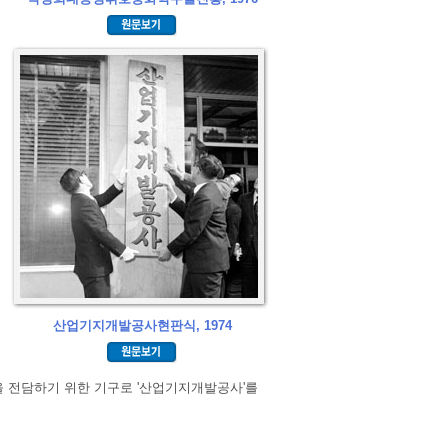
산업기지개발공사현판식, 1974
 전담하기 위한 기구로 '산업기지개발공사'를