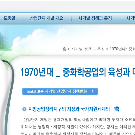
홈
>
시기별 정책과 특징
> 1970년대:
산업단지 개발은 경제개발의 핵심사업이고 막대한 투자가 소요되
위해서는 행정적‧재정적 지원이 있어야 하지만, 당시는 이러한 
토지개발에는 유용하나 재정지원 장치는 아니었기 때문에 산업단지