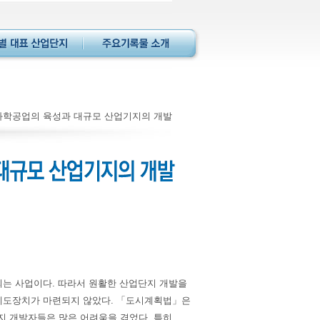
 중화학공업의 육성과 대규모 산업기지의 개발
는 사업이다. 따라서 원활한 산업단지 개발을
제도장치가 마련되지 않았다. 「도시계획법」은
 개발자들은 많은 어려움을 겪었다. 특히