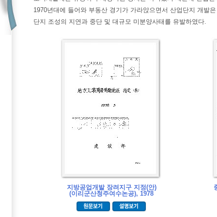
1970년대에 들어와 부동산 경기가 가라앉으면서 산업단지 개발은
단지 조성의 지연과 중단 및 대규모 미분양사태를 유발하였다.
지방공업개발 장려지구 지정(안)
(이리군산청주여수논공), 1978