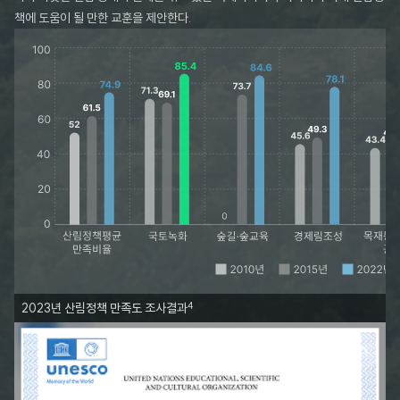
책에 도움이 될 만한 교훈을 제안한다.
4
2023년 산림정책 만족도 조사결과